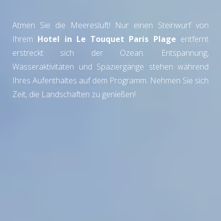
Atmen Sie die Meeresluft! Nur einen Steinwurf von
Ihrem
Hotel in Le Touquet Paris Plage
entfernt
erstreckt sich der Ozean. Entspannung,
Wasseraktivitäten und Spaziergänge stehen während
Ihres Aufenthaltes auf dem Programm. Nehmen Sie sich
Zeit, die Landschaften zu genießen!