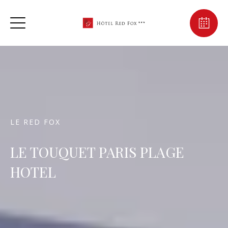
LE RED FOX
LE TOUQUET PARIS PLAGE
HOTEL