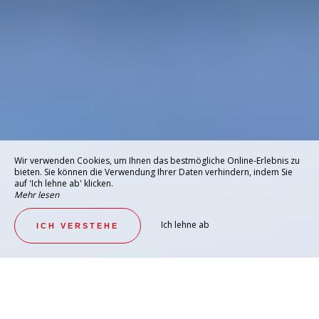
Wir verwenden Cookies, um Ihnen das bestmögliche Online-Erlebnis zu
bieten. Sie können die Verwendung Ihrer Daten verhindern, indem Sie
auf 'Ich lehne ab' klicken.
Mehr lesen
Ich lehne ab
ICH VERSTEHE