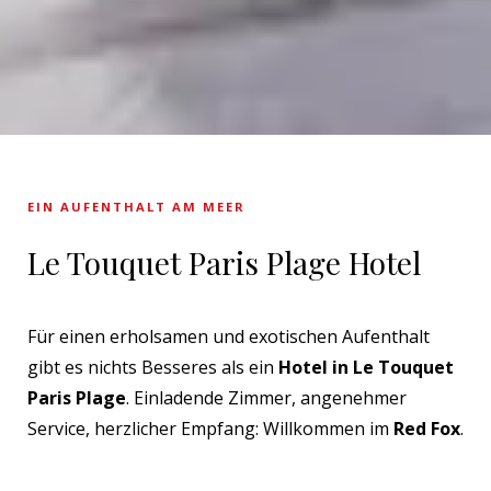
EIN AUFENTHALT AM MEER
Le Touquet Paris Plage Hotel
Für einen erholsamen und exotischen Aufenthalt
gibt es nichts Besseres als ein
Hotel in Le Touquet
Paris Plage
. Einladende Zimmer, angenehmer
Service, herzlicher Empfang: Willkommen im
Red Fox
.