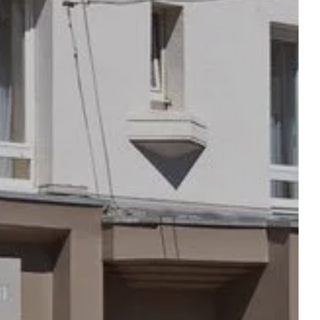
SEMINARS & RECEPTIE