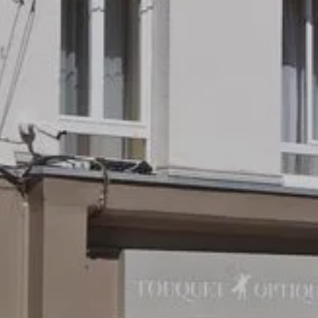
SLAAPKAMERS