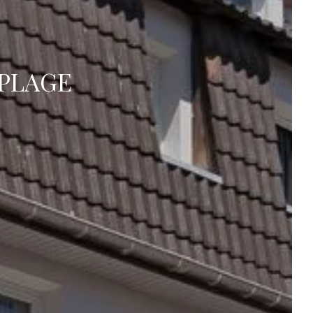
PLAGE