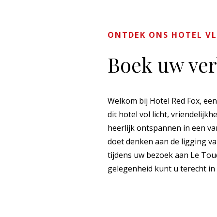
ONTDEK ONS HOTEL VL
Boek uw verb
Welkom bij Hotel Red Fox, een
dit hotel vol licht, vriendelij
heerlijk ontspannen in een va
doet denken aan de ligging va
tijdens uw bezoek aan Le Touq
gelegenheid kunt u terecht i