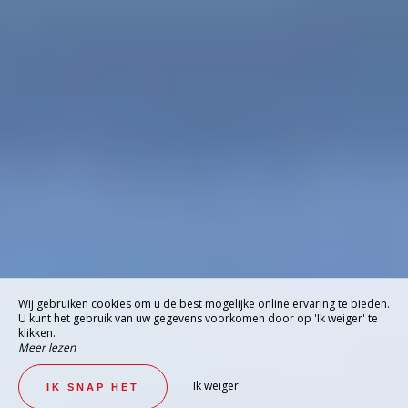
Wij gebruiken cookies om u de best mogelijke online ervaring te bieden.
U kunt het gebruik van uw gegevens voorkomen door op 'Ik weiger' te
klikken.
Meer lezen
Ik weiger
IK SNAP HET