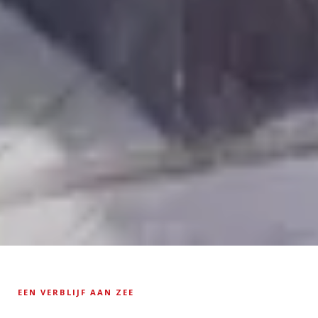
EEN VERBLIJF AAN ZEE