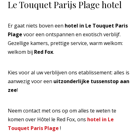
Le Touquet Parijs Plage hotel
Er gaat niets boven een
hotel in Le Touquet Paris
Plage
voor een ontspannen en exotisch verblijf.
Gezellige kamers, prettige service, warm welkom:
welkom bij
Red Fox
.
Kies voor al uw verblijven ons etablissement: alles is
aanwezig voor een
uitzonderlijke tussenstop aan
zee
!
Neem contact met ons op om alles te weten te
komen over Hôtel le Red Fox, ons
hotel in Le
Touquet Paris Plage
!