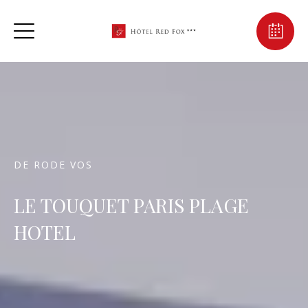
DE RODE VOS
LE TOUQUET PARIS PLAGE
HOTEL