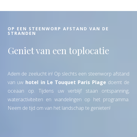
OP EEN STEENWORP AFSTAND VAN DE
STRANDEN
Geniet van een toplocatie
Adem de zeelucht in! Op slechts een steenworp afstand
van uw
hotel in Le Touquet Paris Plage
doemt de
oceaan op. Tijdens uw verblijf staan ontspanning,
wateractiviteiten en wandelingen op het programma.
Neem de tijd om van het landschap te genieten!