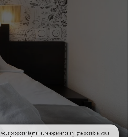
SÉMINAIRES &
RÉCEPTION
R
e vous proposer la meilleure expérience en ligne possible. Vous