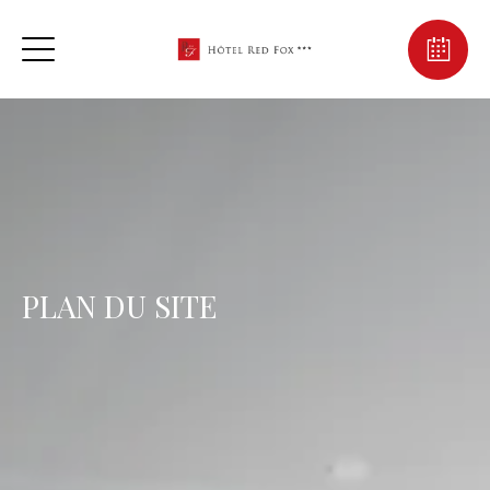
PLAN DU SITE