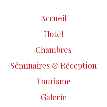
Accueil
Hotel
Chambres
Séminaires & Réception
Tourisme
Galerie